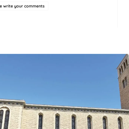
se write your comments