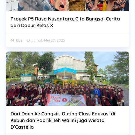
Proyek P5 Rasa Nusantara, Cita Bangsa: Cerita
dari Dapur Kelas X
EGS
Jumat, Mei 30, 2025
Dari Daun ke Cangkir: Outing Class Edukasi di
Kebun dan Pabrik Teh Walini juga Wisata
D’Castello