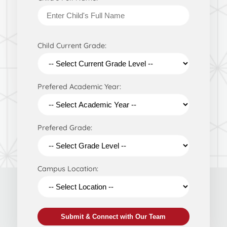
Child Current Grade:
Prefered Academic Year:
Prefered Grade:
Campus Location:
Submit & Connect with Our Team