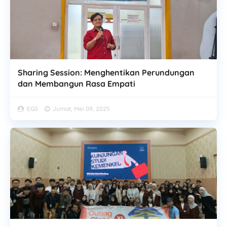
Sharing Session: Menghentikan Perundungan
dan Membangun Rasa Empati
EGS
Jumat, Mei 09, 2025