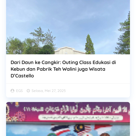
Dari Daun ke Cangkir: Outing Class Edukasi di
Kebun dan Pabrik Teh Walini juga Wisata
D’Castello
EGS
Selasa, Mei 27, 2025