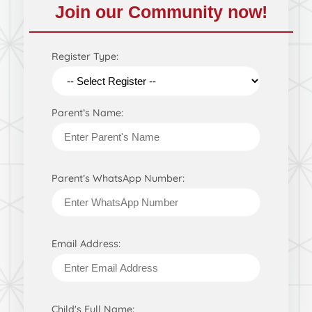
Join our Community now!
Register Type:
Parent’s Name:
Parent’s WhatsApp Number:
Email Address:
Child's Full Name: