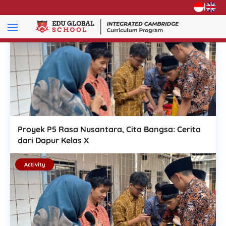
|
Activity
Proyek P5 Rasa Nusantara, Cita Bangsa: Cerita
dari Dapur Kelas X
Activity