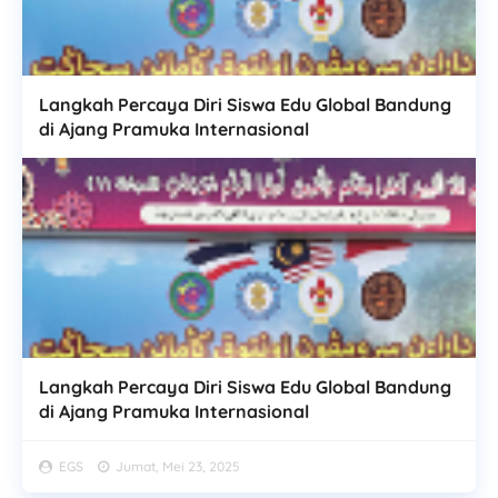
Langkah Percaya Diri Siswa Edu Global Bandung
di Ajang Pramuka Internasional
Langkah Percaya Diri Siswa Edu Global Bandung
di Ajang Pramuka Internasional
EGS
Jumat, Mei 23, 2025