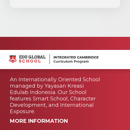
An Internationally Oriented School
managed by Yayasan Kreasi
Edulab Indonesia. Our School
features Smart School, Character
Development, and International
Exposure.
MORE INFORMATION