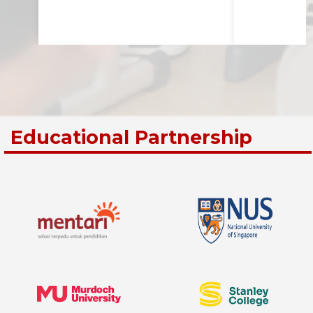
Educational Partnership