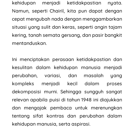
kehidupan menjadi ketidakpastian nyata.
Namun, seperti Chairil, kita pun dapat dengan
cepat mengubah nada dengan menggambarkan
situasi yang sulit dan keras, seperti angin tajam
kering, tanah semata gersang, dan pasir bangkit
mentanduskan.
Ini menciptakan perasaan ketidakpastian dan
kesulitan dalam kehidupan manusia menjadi
perubahan, variasi, dan masalah yang
kompleks menjadi kecil dalam proses
dekomposisi murni. Sehingga sungguh sangat
relevan apabila puisi di tahun 1948 ini diajukkan
dan mengajak pembaca untuk merenungkan
tentang sifat kontras dan perubahan dalam
kehidupan manusia, serta aspirasi.