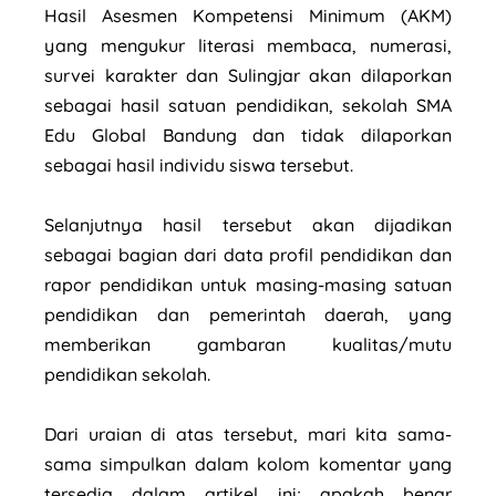
Hasil Asesmen Kompetensi Minimum (AKM)
yang mengukur literasi membaca, numerasi,
survei karakter dan Sulingjar akan dilaporkan
sebagai hasil satuan pendidikan, sekolah SMA
Edu Global Bandung dan tidak dilaporkan
sebagai hasil individu siswa tersebut.
Selanjutnya hasil tersebut akan dijadikan
sebagai bagian dari data profil pendidikan dan
rapor pendidikan untuk masing-masing satuan
pendidikan dan pemerintah daerah, yang
memberikan gambaran kualitas/mutu
pendidikan sekolah.
Dari uraian di atas tersebut, mari kita sama-
sama simpulkan dalam kolom komentar yang
tersedia dalam artikel ini; apakah benar