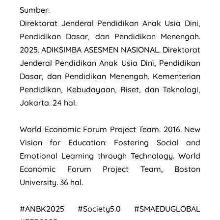
Sumber:
Direktorat Jenderal Pendidikan Anak Usia Dini,
Pendidikan Dasar, dan Pendidikan Menengah.
2025. ADIKSIMBA ASESMEN NASIONAL. Direktorat
Jenderal Pendidikan Anak Usia Dini, Pendidikan
Dasar, dan Pendidikan Menengah. Kementerian
Pendidikan, Kebudayaan, Riset, dan Teknologi,
Jakarta. 24 hal.
World Economic Forum Project Team. 2016. New
Vision for Education: Fostering Social and
Emotional Learning through Technology. World
Economic Forum Project Team, Boston
University. 36 hal.
#ANBK2025 #Society5.0 #SMAEDUGLOBAL