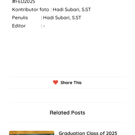
#FED2025
Kontributor foto
: Hadi Subari, S.ST
Penulis
: Hadi Subari, S.ST
Editor
: -
Share This
Related Posts
Graduation Class of 2025