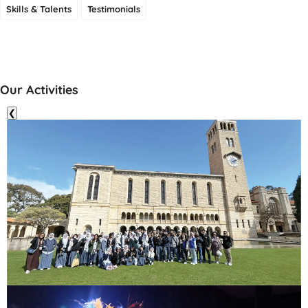
Skills & Talents
Testimonials
Our Activities
❮