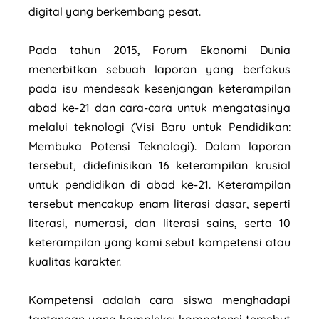
digital yang berkembang pesat.
Pada tahun 2015, Forum Ekonomi Dunia
menerbitkan sebuah laporan yang berfokus
pada isu mendesak kesenjangan keterampilan
abad ke-21 dan cara-cara untuk mengatasinya
melalui teknologi (Visi Baru untuk Pendidikan:
Membuka Potensi Teknologi). Dalam laporan
tersebut, didefinisikan 16 keterampilan krusial
untuk pendidikan di abad ke-21. Keterampilan
tersebut mencakup enam literasi dasar, seperti
literasi, numerasi, dan literasi sains, serta 10
keterampilan yang kami sebut kompetensi atau
kualitas karakter.
Kompetensi adalah cara siswa menghadapi
tantangan yang kompleks; kompetensi tersebut