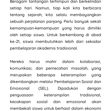
Beragam tantangan terhimpun dan berkelindan
setiap hari. Namun, tiap kali kita berbicara
tentang sejarah, kita selalu membayangkan
sebuah perjalanan panjang. Perlu banyak sekali
kemampuan-kemampuan yang harus dimiliki
oleh setiap siswa. Untuk berkembang di abad
ke-21, siswa membutuhkan lebih dari sekadar
pembelajaran akademis tradisional.
Mereka harus mahir dalam kolaborasi,
komunikasi, dan pemecahan masalah, yang
merupakan beberapa keterampilan yang
dikembangkan melalui Pembelajaran Sosial dan
Emosional (SEL). Dipadukan dengan
penguasaan keterampilan tradisional,
kecakapan sosial dan emosional akan
membekali siswa untuk berhasil dalam ekonomi