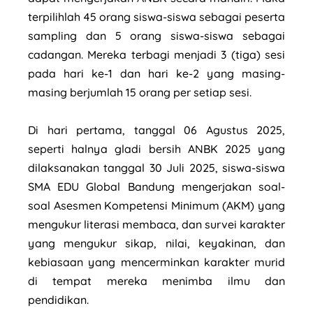
terpilihlah 45 orang siswa-siswa sebagai peserta
sampling dan 5 orang siswa-siswa sebagai
cadangan. Mereka terbagi menjadi 3 (tiga) sesi
pada hari ke-1 dan hari ke-2 yang masing-
masing berjumlah 15 orang per setiap sesi.
Di hari pertama, tanggal 06 Agustus 2025,
seperti halnya gladi bersih ANBK 2025 yang
dilaksanakan tanggal 30 Juli 2025, siswa-siswa
SMA EDU Global Bandung mengerjakan soal-
soal Asesmen Kompetensi Minimum (AKM) yang
mengukur literasi membaca, dan survei karakter
yang mengukur sikap, nilai, keyakinan, dan
kebiasaan yang mencerminkan karakter murid
di tempat mereka menimba ilmu dan
pendidikan.