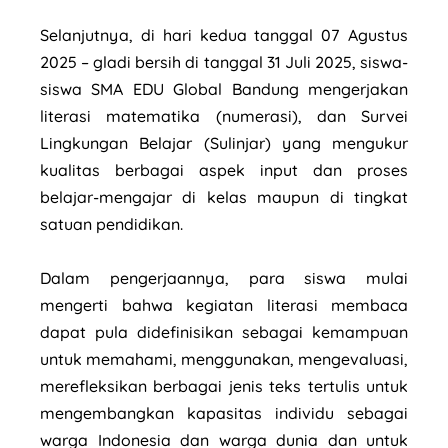
Selanjutnya, di hari kedua tanggal 07 Agustus
2025 – gladi bersih di tanggal 31 Juli 2025, siswa-
siswa SMA EDU Global Bandung mengerjakan
literasi matematika (numerasi), dan Survei
Lingkungan Belajar (Sulinjar) yang mengukur
kualitas berbagai aspek input dan proses
belajar-mengajar di kelas maupun di tingkat
satuan pendidikan.
Dalam pengerjaannya, para siswa mulai
mengerti bahwa kegiatan literasi membaca
dapat pula didefinisikan sebagai kemampuan
untuk memahami, menggunakan, mengevaluasi,
merefleksikan berbagai jenis teks tertulis untuk
mengembangkan kapasitas individu sebagai
warga Indonesia dan warga dunia dan untuk