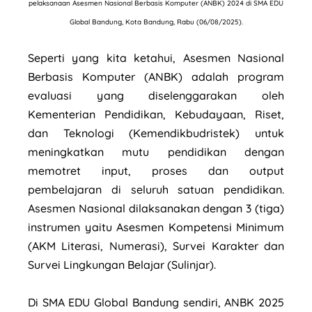
pelaksanaan Asesmen Nasional Berbasis Komputer (ANBK) 2024 di SMA EDU
Global Bandung, Kota Bandung, Rabu (06/08/2025).
Seperti yang kita ketahui, Asesmen Nasional
Berbasis Komputer (ANBK) adalah program
evaluasi yang diselenggarakan oleh
Kementerian Pendidikan, Kebudayaan, Riset,
dan Teknologi (Kemendikbudristek) untuk
meningkatkan mutu pendidikan dengan
memotret input, proses dan output
pembelajaran di seluruh satuan pendidikan.
Asesmen Nasional dilaksanakan dengan 3 (tiga)
instrumen yaitu Asesmen Kompetensi Minimum
(AKM Literasi, Numerasi), Survei Karakter dan
Survei Lingkungan Belajar (Sulinjar).
Di SMA EDU Global Bandung sendiri, ANBK 2025