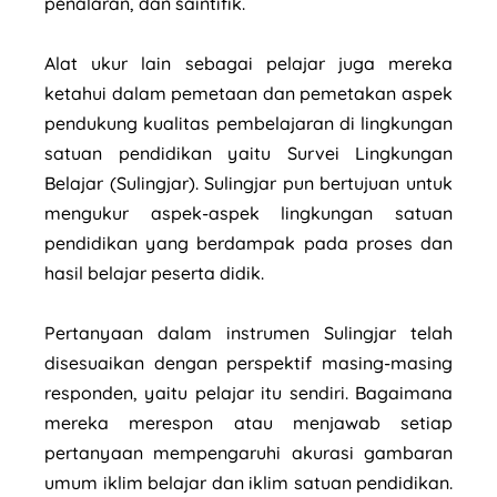
penalaran, dan saintifik.
Alat ukur lain sebagai pelajar juga mereka
ketahui dalam pemetaan dan pemetakan aspek
pendukung kualitas pembelajaran di lingkungan
satuan pendidikan yaitu Survei Lingkungan
Belajar (Sulingjar). Sulingjar pun bertujuan untuk
mengukur aspek-aspek lingkungan satuan
pendidikan yang berdampak pada proses dan
hasil belajar peserta didik.
Pertanyaan dalam instrumen Sulingjar telah
disesuaikan dengan perspektif masing-masing
responden, yaitu pelajar itu sendiri. Bagaimana
mereka merespon atau menjawab setiap
pertanyaan mempengaruhi akurasi gambaran
umum iklim belajar dan iklim satuan pendidikan.