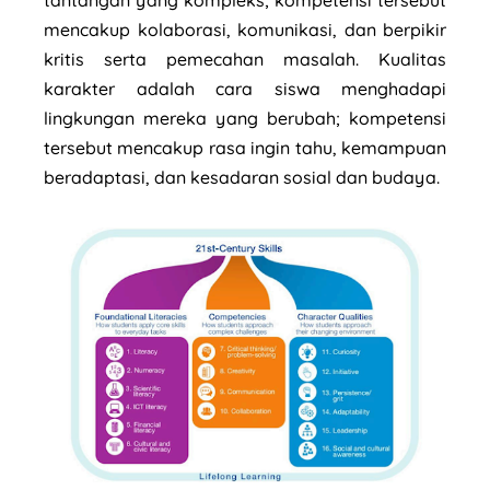
mencakup kolaborasi, komunikasi, dan berpikir
kritis serta pemecahan masalah. Kualitas
karakter adalah cara siswa menghadapi
lingkungan mereka yang berubah; kompetensi
tersebut mencakup rasa ingin tahu, kemampuan
beradaptasi, dan kesadaran sosial dan budaya.