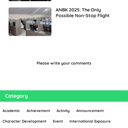
ANBK 2025: The Only
Possible Non-Stop Flight
Please write your comments
Category
Academic
Achievement
Activity
Announcement
Character Development
Event
International Exposure