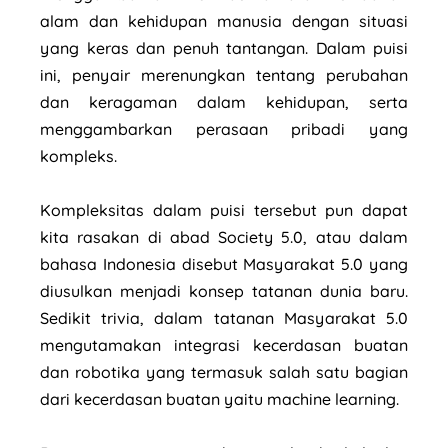
alam dan kehidupan manusia dengan situasi
yang keras dan penuh tantangan. Dalam puisi
ini, penyair merenungkan tentang perubahan
dan keragaman dalam kehidupan, serta
menggambarkan perasaan pribadi yang
kompleks.
Kompleksitas dalam puisi tersebut pun dapat
kita rasakan di abad Society 5.0, atau dalam
bahasa Indonesia disebut Masyarakat 5.0 yang
diusulkan menjadi konsep tatanan dunia baru.
Sedikit trivia, dalam tatanan Masyarakat 5.0
mengutamakan integrasi kecerdasan buatan
dan robotika yang termasuk salah satu bagian
dari kecerdasan buatan yaitu machine learning.