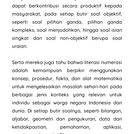
dapat berkontribusi secara produktif kepada
masyarakat, pada setiap butir soal objektif,
seperti soal pilihan ganda, pilihan ganda
kompleks, soal menjodohkan, hingga soal isian
singkat dan soal non-objektif berupa soal
uraian.
Serta mereka juga tahu bahwa literasi numerasi
adalah kemampuan berpikir menggunakan
konsep, prosedur, fakta, dan alat matematika
untuk menyelesaikan masalah sehari-hari pada
berbagai jenis konteks yang relevan untuk
individu sebagai warga negara Indonesia dan
dunia. Di setiap butir soalnya, seperti bilangan,
aljabar, geometri dan pengukuran, data dan
ketidakpastian, pemahaman, aplikasi,