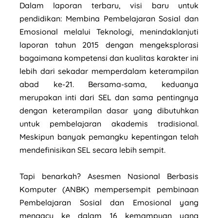
Dalam laporan terbaru, visi baru untuk
pendidikan: Membina Pembelajaran Sosial dan
Emosional melalui Teknologi, menindaklanjuti
laporan tahun 2015 dengan mengeksplorasi
bagaimana kompetensi dan kualitas karakter ini
lebih dari sekadar memperdalam keterampilan
abad ke-21. Bersama-sama, keduanya
merupakan inti dari SEL dan sama pentingnya
dengan keterampilan dasar yang dibutuhkan
untuk pembelajaran akademis tradisional.
Meskipun banyak pemangku kepentingan telah
mendefinisikan SEL secara lebih sempit.
Tapi benarkah? Asesmen Nasional Berbasis
Komputer (ANBK) mempersempit pembinaan
Pembelajaran Sosial dan Emosional yang
mengacu ke dalam 16 kemampuan yang