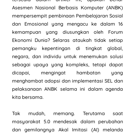
Asesmen Nasional Berbasis Komputer (ANBK)
mempersempit pembinaan Pembelajaran Sosial
dan Emosional yang mengacu ke dalam 16
kemampuan yang diusungkan oleh Forum
Ekonomi Dunia? Selaras ataukah tidak setiap
pemangku kepentingan di tingkat global,
negara, dan individu untuk menemukan solusi
sebagai upaya yang kompleks, tetapi dapat
dicapai, mengingat hambatan yang
menghambat adopsi dan implementasi SEL dan
pelaksanaan ANBK selama ini dalam agenda
kita bersama.
Tak mudah, memang. Terutama saat
masyarakat 5.0 mendesak dalam perubahan
dan gemilangnya Akal Imitasi (AI) melanda