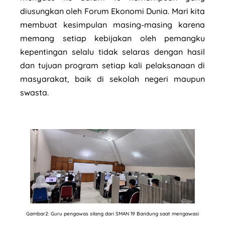
diusungkan oleh Forum Ekonomi Dunia. Mari kita
membuat kesimpulan masing-masing karena
memang setiap kebijakan oleh pemangku
kepentingan selalu tidak selaras dengan hasil
dan tujuan program setiap kali pelaksanaan di
masyarakat, baik di sekolah negeri maupun
swasta.
Gambar2: Guru pengawas silang dari SMAN 19 Bandung saat mengawasi