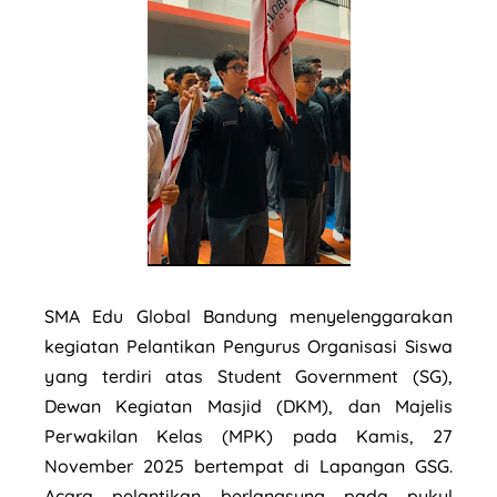
SMA Edu Global Bandung menyelenggarakan
kegiatan Pelantikan Pengurus Organisasi Siswa
yang terdiri atas Student Government (SG),
Dewan Kegiatan Masjid (DKM), dan Majelis
Perwakilan Kelas (MPK) pada Kamis, 27
November 2025 bertempat di Lapangan GSG.
Acara pelantikan berlangsung pada pukul