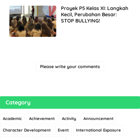
Proyek P5 Kelas XI: Langkah
Kecil, Perubahan Besar:
STOP BULLYING!
Please write your comments
Category
Academic
Achievement
Activity
Announcement
Character Development
Event
International Exposure