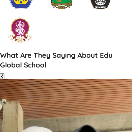
What Are They Saying About Edu
Global School
❮