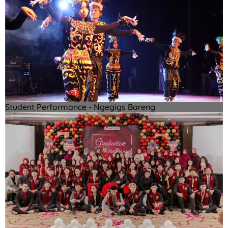
Student Performance - Ngegigs Bareng