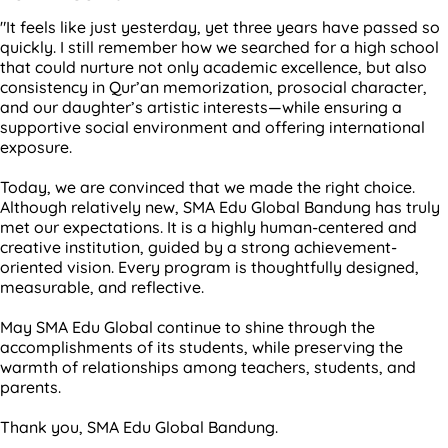
"It feels like just yesterday, yet three years have passed so
quickly. I still remember how we searched for a high school
that could nurture not only academic excellence, but also
consistency in Qur’an memorization, prosocial character,
and our daughter’s artistic interests—while ensuring a
supportive social environment and offering international
exposure.
Today, we are convinced that we made the right choice.
Although relatively new, SMA Edu Global Bandung has truly
met our expectations. It is a highly human-centered and
creative institution, guided by a strong achievement-
oriented vision. Every program is thoughtfully designed,
measurable, and reflective.
May SMA Edu Global continue to shine through the
accomplishments of its students, while preserving the
warmth of relationships among teachers, students, and
parents.
Thank you, SMA Edu Global Bandung.