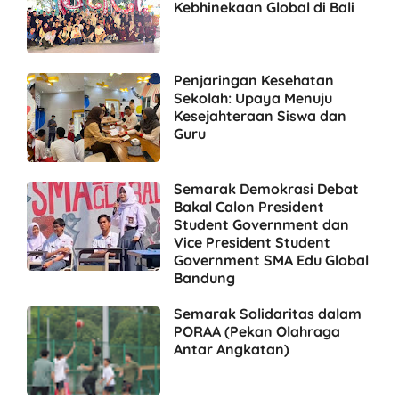
Kebhinekaan Global di Bali
Penjaringan Kesehatan
Sekolah: Upaya Menuju
Kesejahteraan Siswa dan
Guru
Semarak Demokrasi Debat
Bakal Calon President
Student Government dan
Vice President Student
Government SMA Edu Global
Bandung
Semarak Solidaritas dalam
PORAA (Pekan Olahraga
Antar Angkatan)