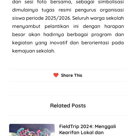
dan sesi foto bersama, sebagai simbolisasi
dimulainya tugas resmi pengurus organisasi
siswa periode 2025/2026. Seluruh warga sekolah
menyambut pelantikan ini dengan harapan
besar akan hadirnya berbagai program dan
kegiatan yang inovatif dan berorientasi pada
kemajuan sekolah.
Share This
Related Posts
FieldTrip 2024: Menggali
Kearifan Lokal dan