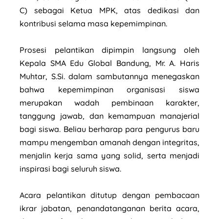
C) sebagai Ketua MPK, atas dedikasi dan
kontribusi selama masa kepemimpinan.
Prosesi pelantikan dipimpin langsung oleh
Kepala SMA Edu Global Bandung, Mr. A. Haris
Muhtar, S.Si. dalam sambutannya menegaskan
bahwa kepemimpinan organisasi siswa
merupakan wadah pembinaan karakter,
tanggung jawab, dan kemampuan manajerial
bagi siswa. Beliau berharap para pengurus baru
mampu mengemban amanah dengan integritas,
menjalin kerja sama yang solid, serta menjadi
inspirasi bagi seluruh siswa.
Acara pelantikan ditutup dengan pembacaan
ikrar jabatan, penandatanganan berita acara,