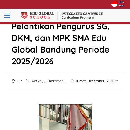
|
Pelantikan Pengurus SG,
DKM, dan MPK SMA Edu
Global Bandung Periode
2025/2026
EGS
Activity
,
Character Development
Jumat, Desember 12, 2025