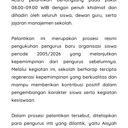
08.00–09.00 WIB dengan penuh khidmat dan
dihadiri oleh seluruh siswa, dewan guru, serta
jajaran manajemen sekolah.
Pelantikan ini merupakan prosesi resmi
pengukuhan pengurus baru organisasi siswa
periode 2005/2026 yang melanjutkan
kepemimpinan dari pengurus sebelumnya.
Melalui kegiatan ini, sekolah berharap tercipta
regenerasi kepemimpinan yang berkualitas dan
mampu memberikan kontribusi positif dalam
pengembangan karakter siswa serta kegiatan
kesiswaan.
Dalam prosesi pelantikan tersebut, ditetapkan
para pengurus inti yang dilantik, yaitu Aisyah