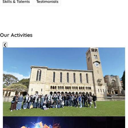
Skills & Talents
Testimonials
Our Activities
❮