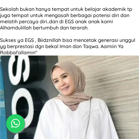
Sekolah bukan hanya tempat untuk belajar akademik tp
juga tempat untuk mengasah berbagai potensi diri dan
melatih percaya diri..dan di EGS anak anak kami
Alhamdulillah bertumbuh dan terarah.
Sukses ya EGS , Biidznillah bisa mencetak generasi unggul
yg berprestasi dgn bekal Iman dan Taqwa. Aamiin Ya
Robbal'allamin"