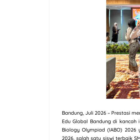
Bandung, Juli 2026 – Prestasi 
Edu Global Bandung di kancah in
Biology Olympiad (IABO) 2026 y
2026, salah satu siswi terbaik S