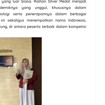
 yang luar biasa. Raihan Silver Medal menjadi
demiknya yang unggul, khususnya dalam
iologi serta penerapannya dalam berbagai
i ini sekaligus menempatkan nama Indonesia,
ng, di antara peserta terbaik dalam kompetisi