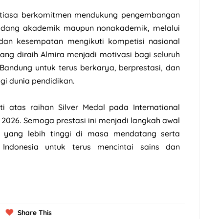
ntiasa berkomitmen mendukung pengembangan
i bidang akademik maupun nonakademik, melalui
an kesempatan mengikuti kompetisi nasional
yang diraih Almira menjadi motivasi bagi seluruh
Bandung untuk terus berkarya, berprestasi, dan
gi dunia pendidikan.
i atas raihan Silver Medal pada International
 2026. Semoga prestasi ini menjadi langkah awal
 yang lebih tinggi di masa mendatang serta
 Indonesia untuk terus mencintai sains dan
Share This