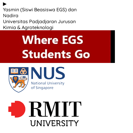
▶
Yasmin (Siswi Beasiswa EGS) dan
Nadira
Universitas Padjadjaran Jurusan
Kimia & Agroteknologi