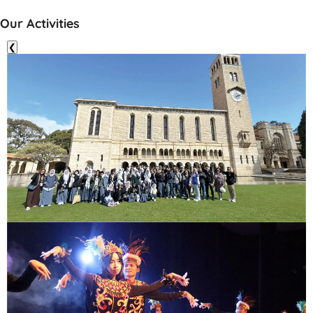
Our Activities
❮