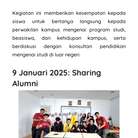
Kegiatan ini memberikan kesempatan kepada
siswa untuk bertanya langsung kepada
perwakilan kampus mengenai program studi,
beasiswa, dan kehidupan kampus, serta
berdiskusi dengan konsultan pendidikan
mengenai studi di luar negeri.
9 Januari 2025: Sharing
Alumni