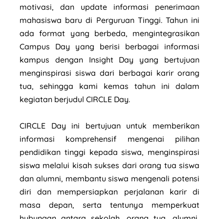
motivasi, dan update informasi penerimaan
mahasiswa baru di Perguruan Tinggi. Tahun ini
ada format yang berbeda, mengintegrasikan
Campus Day yang berisi berbagai informasi
kampus dengan Insight Day yang bertujuan
menginspirasi siswa dari berbagai karir orang
tua, sehingga kami kemas tahun ini dalam
kegiatan berjudul CIRCLE Day.
CIRCLE Day ini bertujuan untuk memberikan
informasi komprehensif mengenai pilihan
pendidikan tinggi kepada siswa, menginspirasi
siswa melalui kisah sukses dari orang tua siswa
dan alumni, membantu siswa mengenali potensi
diri dan mempersiapkan perjalanan karir di
masa depan, serta tentunya memperkuat
hubungan antara sekolah, orang tua, alumni,