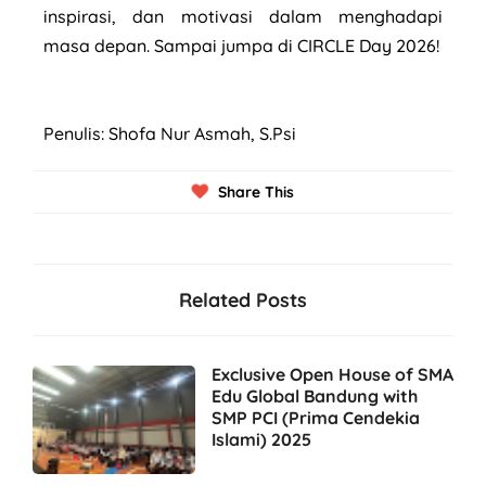
inspirasi, dan motivasi dalam menghadapi
masa depan. Sampai jumpa di CIRCLE Day 2026!
Penulis: Shofa Nur Asmah, S.Psi
Share This
Related Posts
Exclusive Open House of SMA
Edu Global Bandung with
SMP PCI (Prima Cendekia
Islami) 2025