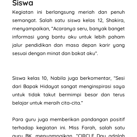
Siswa
Kegiatan ini berlangsung meriah dan penuh
semangat. Salah satu siswa kelas 12, Shakira,
menyampaikan, “Acaranya seru, banyak banget
informasi yang bantu aku untuk lebih paham
jalur pendidikan dan masa depan karir yang
sesuai dengan minat dan bakat aku”.
Siswa kelas 10, Nabila juga berkomentar, “Sesi
dari Bapak Hidayat sangat menginspirasi saya
untuk tidak takut bermimpi besar dan terus
belajar untuk meraih cita-cita.”
Para guru juga memberikan pandangan positif
terhadap kegiatan ini. Miss Farah, salah satu
guru BK, menyampaikan, “CIRCLE Day adalah