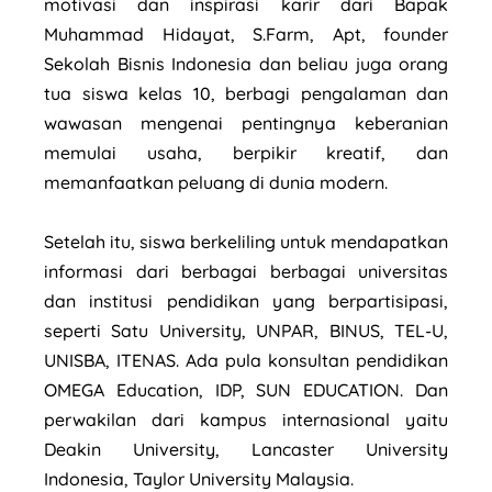
motivasi dan inspirasi karir dari Bapak
Muhammad Hidayat, S.Farm, Apt, founder
Sekolah Bisnis Indonesia dan beliau juga orang
tua siswa kelas 10, berbagi pengalaman dan
wawasan mengenai pentingnya keberanian
memulai usaha, berpikir kreatif, dan
memanfaatkan peluang di dunia modern.
Setelah itu, siswa berkeliling untuk mendapatkan
informasi dari berbagai berbagai universitas
dan institusi pendidikan yang berpartisipasi,
seperti Satu University, UNPAR, BINUS, TEL-U,
UNISBA, ITENAS. Ada pula konsultan pendidikan
OMEGA Education, IDP, SUN EDUCATION. Dan
perwakilan dari kampus internasional yaitu
Deakin University, Lancaster University
Indonesia, Taylor University Malaysia.