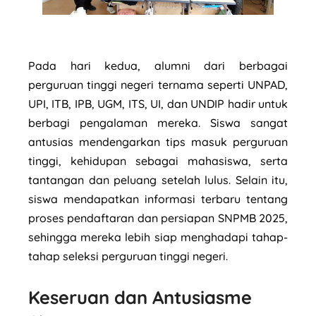
Pada hari kedua, alumni dari berbagai
perguruan tinggi negeri ternama seperti UNPAD,
UPI, ITB, IPB, UGM, ITS, UI, dan UNDIP hadir untuk
berbagi pengalaman mereka. Siswa sangat
antusias mendengarkan tips masuk perguruan
tinggi, kehidupan sebagai mahasiswa, serta
tantangan dan peluang setelah lulus. Selain itu,
siswa mendapatkan informasi terbaru tentang
proses pendaftaran dan persiapan SNPMB 2025,
sehingga mereka lebih siap menghadapi tahap-
tahap seleksi perguruan tinggi negeri.
Keseruan dan Antusiasme