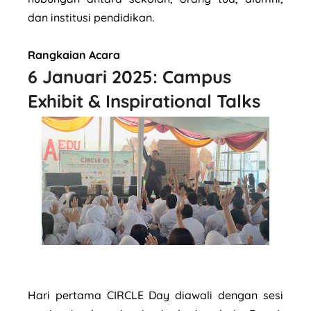
dan institusi pendidikan.
Rangkaian Acara
6 Januari 2025: Campus
Exhibit & Inspirational Talks
Hari pertama CIRCLE Day diawali dengan sesi