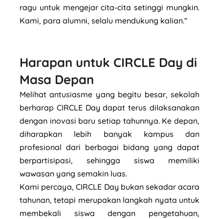
ragu untuk mengejar cita-cita setinggi mungkin.
Kami, para alumni, selalu mendukung kalian.”
Harapan untuk CIRCLE Day di
Masa Depan
Melihat antusiasme yang begitu besar, sekolah
berharap CIRCLE Day dapat terus dilaksanakan
dengan inovasi baru setiap tahunnya. Ke depan,
diharapkan lebih banyak kampus dan
profesional dari berbagai bidang yang dapat
berpartisipasi, sehingga siswa memiliki
wawasan yang semakin luas.
Kami percaya, CIRCLE Day bukan sekadar acara
tahunan, tetapi merupakan langkah nyata untuk
membekali siswa dengan pengetahuan,