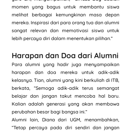
momen yang bagus untuk membantu siswa
melihat berbagai kemungkinan masa depan
mereka. Inspirasi dari para orang tua dan alumni
sangat relevan dan memotivasi siswa untuk
lebih percaya diri dalam menentukan pilihan.”
Harapan dan Doa dari Alumni
Para alumni yang hadir juga menyampaikan
harapan dan doa mereka untuk adik-adik
kelasnya. Tian, alumni yang kini berkuliah di ITB,
berkata, “Semoga adik-adik terus semangat
belajar dan jangan takut mencoba hal baru.
Kalian adalah generasi yang akan membawa
perubahan besar bagi bangsa ini.”
Alumni lain, Diana dari UGM, menambahkan,
“Tetap percaya pada diri sendiri dan jangan