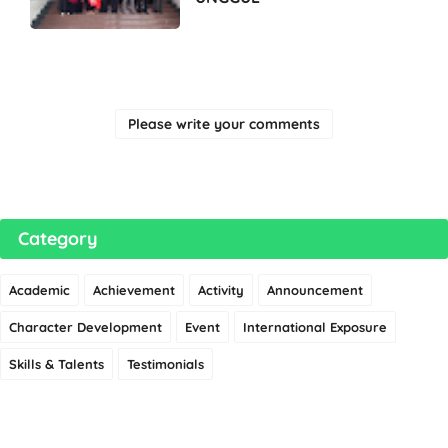
Please write your comments
Category
Academic
Achievement
Activity
Announcement
Character Development
Event
International Exposure
Skills & Talents
Testimonials