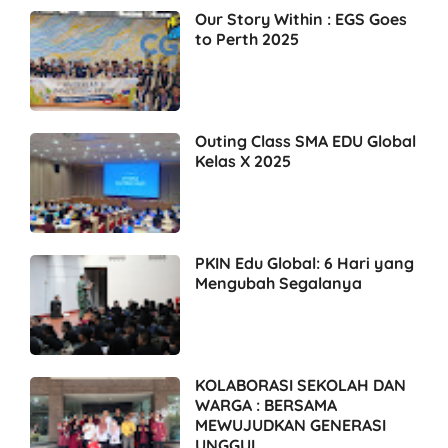
Our Story Within : EGS Goes
to Perth 2025
Outing Class SMA EDU Global
Kelas X 2025
PKIN Edu Global: 6 Hari yang
Mengubah Segalanya
KOLABORASI SEKOLAH DAN
WARGA : BERSAMA
MEWUJUDKAN GENERASI
UNGGUL