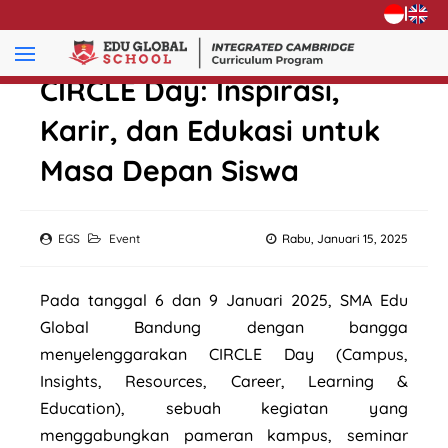
|
CIRCLE Day: Inspirasi,
Karir, dan Edukasi untuk
Masa Depan Siswa
EGS
Event
Rabu, Januari 15, 2025
Pada tanggal 6 dan 9 Januari 2025, SMA Edu
Global Bandung dengan bangga
menyelenggarakan CIRCLE Day (Campus,
Insights, Resources, Career, Learning &
Education), sebuah kegiatan yang
menggabungkan pameran kampus, seminar