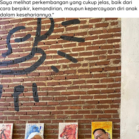
Saya melihat perkembangan yang cukup jelas, baik dari
cara berpikir, kemandirian, maupun kepercayaan diri anak
dalam kesehariannya."