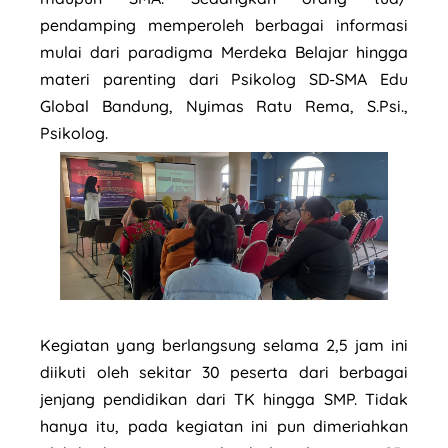
pendamping memperoleh berbagai informasi
mulai dari paradigma Merdeka Belajar hingga
materi parenting dari Psikolog SD-SMA Edu
Global Bandung, Nyimas Ratu Rema, S.Psi.,
Psikolog.
Kegiatan yang berlangsung selama 2,5 jam ini
diikuti oleh sekitar 30 peserta dari berbagai
jenjang pendidikan dari TK hingga SMP. Tidak
hanya itu, pada kegiatan ini pun dimeriahkan