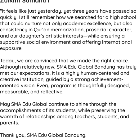
Zulkifli Sumantri
"It feels like just yesterday, yet three years have passed so
quickly. I still remember how we searched for a high school
that could nurture not only academic excellence, but also
consistency in Qur’an memorization, prosocial character,
and our daughter’s artistic interests—while ensuring a
supportive social environment and offering international
exposure.
Today, we are convinced that we made the right choice.
Although relatively new, SMA Edu Global Bandung has truly
met our expectations. It is a highly human-centered and
creative institution, guided by a strong achievement-
oriented vision. Every program is thoughtfully designed,
measurable, and reflective.
May SMA Edu Global continue to shine through the
accomplishments of its students, while preserving the
warmth of relationships among teachers, students, and
parents.
Thank you, SMA Edu Global Bandung.