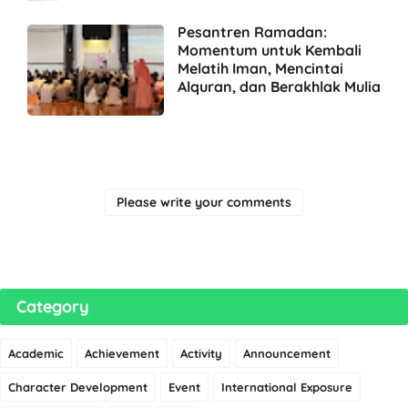
Pesantren Ramadan:
Momentum untuk Kembali
Melatih Iman, Mencintai
Alquran, dan Berakhlak Mulia
Please write your comments
Category
Academic
Achievement
Activity
Announcement
Character Development
Event
International Exposure