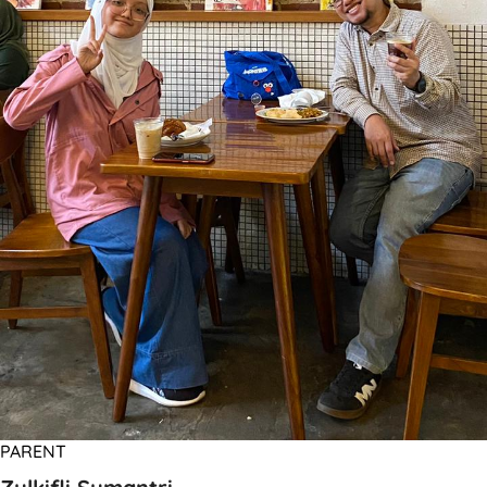
PARENT