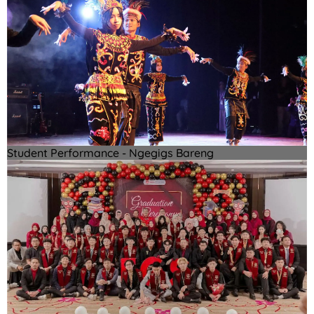
Student Performance - Ngegigs Bareng