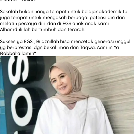
Sekolah bukan hanya tempat untuk belajar akademik tp
juga tempat untuk mengasah berbagai potensi diri dan
melatih percaya diri..dan di EGS anak anak kami
Alhamdulillah bertumbuh dan terarah.
Sukses ya EGS , Biidznillah bisa mencetak generasi unggul
yg berprestasi dgn bekal Iman dan Taqwa. Aamiin Ya
Robbal'allamin"