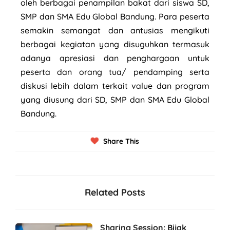
oleh berbagai penampilan bakat dari siswa SD,
SMP dan SMA Edu Global Bandung. Para peserta
semakin semangat dan antusias mengikuti
berbagai kegiatan yang disuguhkan termasuk
adanya apresiasi dan penghargaan untuk
peserta dan orang tua/ pendamping serta
diskusi lebih dalam terkait value dan program
yang diusung dari SD, SMP dan SMA Edu Global
Bandung.
Share This
Related Posts
Sharing Session: Bijak