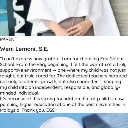
PARENT
Weni Lemani, S.E.
"I can’t express how grateful I am for choosing Edu Global
School. From the very beginning, I felt the warmth of a truly
supportive environment — one where my child was not just
taught, but truly cared for. The dedicated teachers nurtured
not only academic growth, but also character — shaping
my child into an independent, responsible, and globally-
minded individual.
It’s because of this strong foundation that my child is now
pursuing higher education at one of the best universities in
Malaysia. Thank you, EGS! "