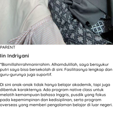
PARENT
Iin Indriyani
"Bismillahirrahmanirrahim. Alhamdulillah, saya bersyukur
putri saya bisa bersekolah di sini. Fasilitasnya lengkap dan
guru-gurunya juga suportif.
Di sini anak-anak tidak hanya belajar akademik, tapi juga
dibentuk karakternya. Ada program native class untuk
melatih kemampuan bahasa Inggris, pusdik yang fokus
pada kepemimpinan dan kedisiplinan, serta program
overseas yang memberi pengalaman belajar di luar negeri.