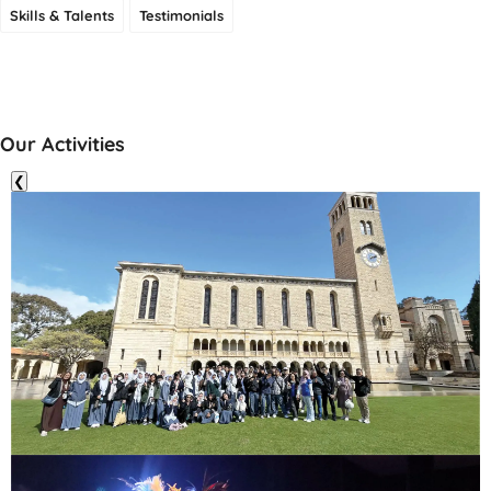
Skills & Talents
Testimonials
Our Activities
❮