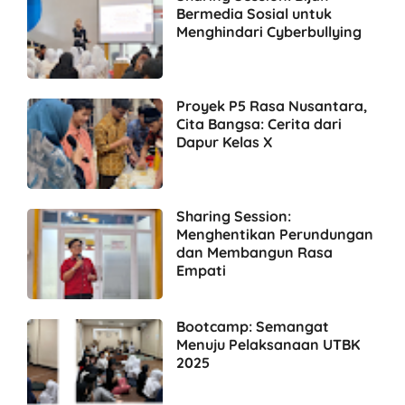
Bermedia Sosial untuk
Menghindari Cyberbullying
Proyek P5 Rasa Nusantara,
Cita Bangsa: Cerita dari
Dapur Kelas X
Sharing Session:
Menghentikan Perundungan
dan Membangun Rasa
Empati
Bootcamp: Semangat
Menuju Pelaksanaan UTBK
2025