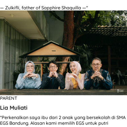
— Zulkifli, father of Sapphire Shaquilla —"
PARENT
Lia Muliati
"Perkenalkan saya ibu dari 2 anak yang bersekolah di SMA
EGS Bandung. Alasan kami memilih EGS untuk putri