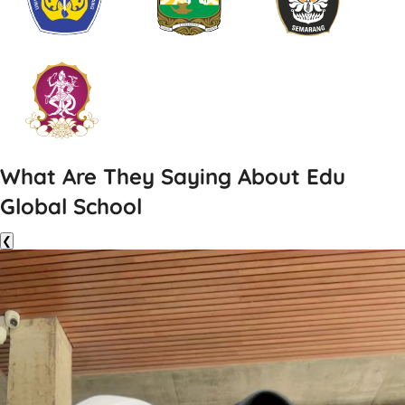
What Are They Saying About Edu
Global School
❮