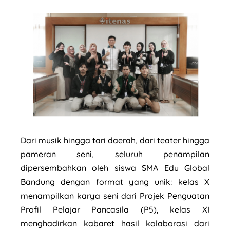
Dari musik hingga tari daerah, dari teater hingga
pameran seni, seluruh penampilan
dipersembahkan oleh siswa SMA Edu Global
Bandung dengan format yang unik: kelas X
menampilkan karya seni dari Projek Penguatan
Profil Pelajar Pancasila (P5), kelas XI
menghadirkan kabaret hasil kolaborasi dari