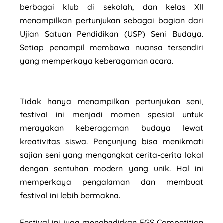
berbagai klub di sekolah, dan kelas XII
menampilkan pertunjukan sebagai bagian dari
Ujian Satuan Pendidikan (USP) Seni Budaya.
Setiap penampil membawa nuansa tersendiri
yang memperkaya keberagaman acara.
Tidak hanya menampilkan pertunjukan seni,
festival ini menjadi momen spesial untuk
merayakan keberagaman budaya lewat
kreativitas siswa. Pengunjung bisa menikmati
sajian seni yang mengangkat cerita-cerita lokal
dengan sentuhan modern yang unik. Hal ini
memperkaya pengalaman dan membuat
festival ini lebih bermakna.
Festival ini juga menghadirkan EGS Competition