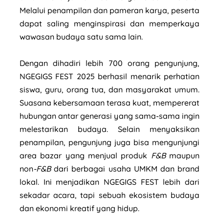
Melalui penampilan dan pameran karya, peserta
dapat saling menginspirasi dan memperkaya
wawasan budaya satu sama lain.
Dengan dihadiri lebih 700 orang pengunjung,
NGEGIGS FEST 2025 berhasil menarik perhatian
siswa, guru, orang tua, dan masyarakat umum.
Suasana kebersamaan terasa kuat, mempererat
hubungan antar generasi yang sama-sama ingin
melestarikan budaya. Selain menyaksikan
penampilan, pengunjung juga bisa mengunjungi
area bazar yang menjual produk
F&B
maupun
non
-F&B
dari berbagai usaha UMKM dan brand
lokal. Ini menjadikan NGEGIGS FEST lebih dari
sekadar acara, tapi sebuah ekosistem budaya
dan ekonomi kreatif yang hidup.