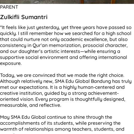
PARENT
Zulkifli Sumantri
"It feels like just yesterday, yet three years have passed so
quickly. I still remember how we searched for a high school
that could nurture not only academic excellence, but also
consistency in Qur’an memorization, prosocial character,
and our daughter’s artistic interests—while ensuring a
supportive social environment and offering international
exposure.
Today, we are convinced that we made the right choice.
Although relatively new, SMA Edu Global Bandung has truly
met our expectations. It is a highly human-centered and
creative institution, guided by a strong achievement-
oriented vision. Every program is thoughtfully designed,
measurable, and reflective.
May SMA Edu Global continue to shine through the
accomplishments of its students, while preserving the
warmth of relationships among teachers, students, and