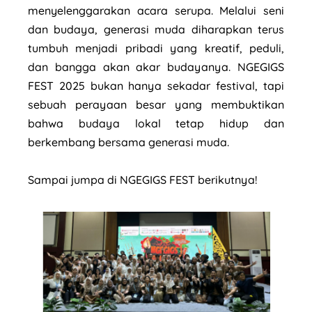
menyelenggarakan acara serupa. Melalui seni
dan budaya, generasi muda diharapkan terus
tumbuh menjadi pribadi yang kreatif, peduli,
dan bangga akan akar budayanya. NGEGIGS
FEST 2025 bukan hanya sekadar festival, tapi
sebuah perayaan besar yang membuktikan
bahwa budaya lokal tetap hidup dan
berkembang bersama generasi muda.
Sampai jumpa di NGEGIGS FEST berikutnya!