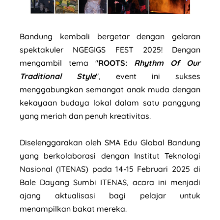
Bandung kembali bergetar dengan gelaran
spektakuler NGEGIGS FEST 2025! Dengan
mengambil tema "
ROOTS:
Rhythm Of Our
Traditional Style
", event ini sukses
menggabungkan semangat anak muda dengan
kekayaan budaya lokal dalam satu panggung
yang meriah dan penuh kreativitas.
Diselenggarakan oleh SMA Edu Global Bandung
yang berkolaborasi dengan Institut Teknologi
Nasional (ITENAS) pada 14-15 Februari 2025 di
Bale Dayang Sumbi ITENAS, acara ini menjadi
ajang aktualisasi bagi pelajar untuk
menampilkan bakat mereka.