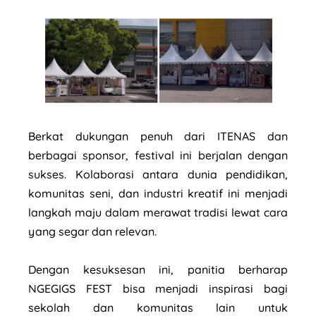
Berkat dukungan penuh dari ITENAS dan
berbagai sponsor, festival ini berjalan dengan
sukses. Kolaborasi antara dunia pendidikan,
komunitas seni, dan industri kreatif ini menjadi
langkah maju dalam merawat tradisi lewat cara
yang segar dan relevan.
Dengan kesuksesan ini, panitia berharap
NGEGIGS FEST bisa menjadi inspirasi bagi
sekolah dan komunitas lain untuk