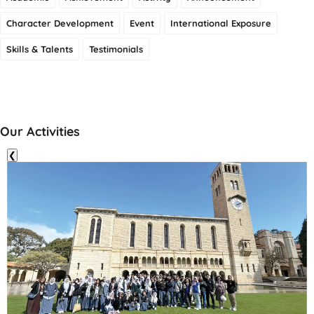
Character Development
Event
International Exposure
Skills & Talents
Testimonials
Our Activities
❮