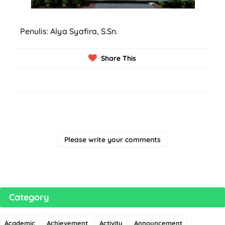
Penulis: Alya Syafira, S.Sn.
Share This
Please write your comments
Category
Academic
Achievement
Activity
Announcement