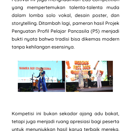
yang mempertemukan talenta-talenta muda
dalam lomba solo vokal, desain poster, dan
storytelling. Ditambah lagi, pameran hasil Projek
Penguatan Profil Pelajar Pancasila (P5) menjadi
bukti nyata bahwa tradisi bisa dikemas modern
tanpa kehilangan esensinya.
Kompetisi ini bukan sekadar ajang adu bakat,
tetapi juga menjadi ruang apresiasi bagi peserta
untuk menunjukkan hasil karya terbaik mereka.