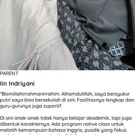
PARENT
Iin Indriyani
"Bismillahirrahmanirrahim. Alhamdulillah, saya bersyukur
putri saya bisa bersekolah di sini. Fasilitasnya lengkap dan
guru-gurunya juga suportif.
Di sini anak-anak tidak hanya belajar akademik, tapi juga
dibentuk karakternya. Ada program native class untuk
melatih kemampuan bahasa Inggris, pusdik yang fokus