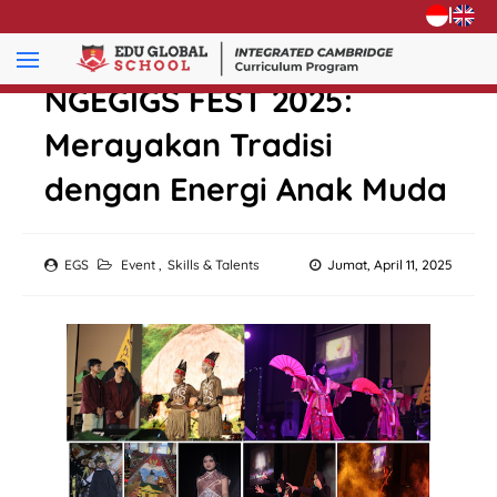
|
NGEGIGS FEST 2025:
Merayakan Tradisi
dengan Energi Anak Muda
EGS
Event
,
Skills & Talents
Jumat, April 11, 2025