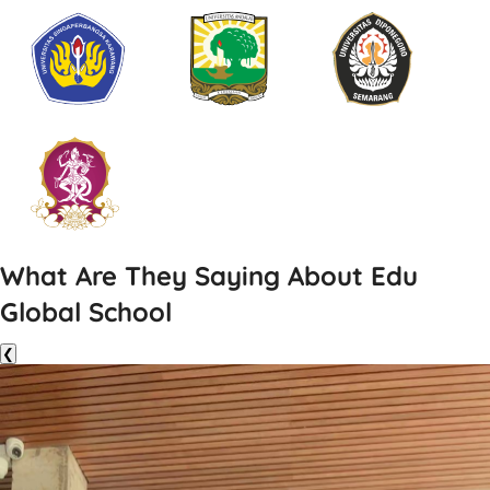
What Are They Saying About Edu
Global School
❮