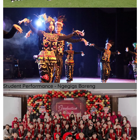
Student Performance - Ngegigs Bareng