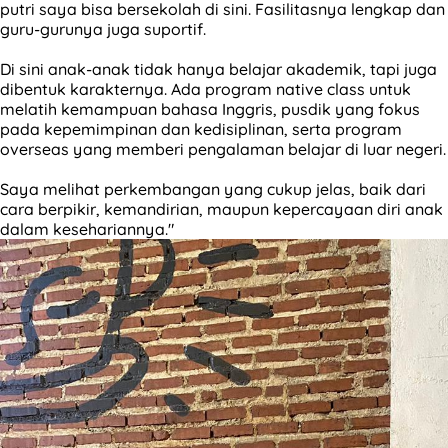
putri saya bisa bersekolah di sini. Fasilitasnya lengkap dan
guru-gurunya juga suportif.
Di sini anak-anak tidak hanya belajar akademik, tapi juga
dibentuk karakternya. Ada program native class untuk
melatih kemampuan bahasa Inggris, pusdik yang fokus
pada kepemimpinan dan kedisiplinan, serta program
overseas yang memberi pengalaman belajar di luar negeri.
Saya melihat perkembangan yang cukup jelas, baik dari
cara berpikir, kemandirian, maupun kepercayaan diri anak
dalam kesehariannya."