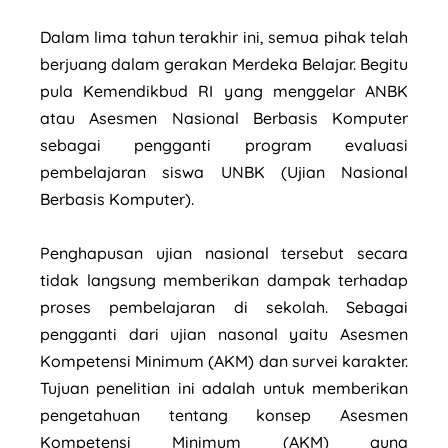
Dalam lima tahun terakhir ini, semua pihak telah
berjuang dalam gerakan Merdeka Belajar. Begitu
pula Kemendikbud RI yang menggelar ANBK
atau Asesmen Nasional Berbasis Komputer
sebagai pengganti program evaluasi
pembelajaran siswa UNBK (Ujian Nasional
Berbasis Komputer).
Penghapusan ujian nasional tersebut secara
tidak langsung memberikan dampak terhadap
proses pembelajaran di sekolah. Sebagai
pengganti dari ujian nasonal yaitu Asesmen
Kompetensi Minimum (AKM) dan survei karakter.
Tujuan penelitian ini adalah untuk memberikan
pengetahuan tentang konsep Asesmen
Kompetensi Minimum (AKM) guna