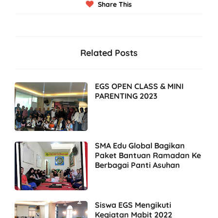
Share This
Related Posts
EGS OPEN CLASS & MINI
PARENTING 2023
SMA Edu Global Bagikan
Paket Bantuan Ramadan Ke
Berbagai Panti Asuhan
Siswa EGS Mengikuti
Kegiatan Mabit 2022