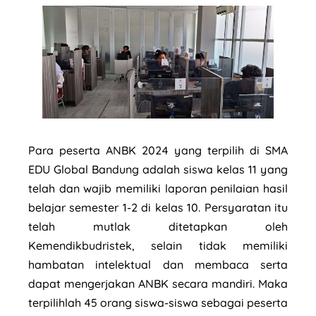
Para peserta ANBK 2024 yang terpilih di SMA
EDU Global Bandung adalah siswa kelas 11 yang
telah dan wajib memiliki laporan penilaian hasil
belajar semester 1-2 di kelas 10. Persyaratan itu
telah mutlak ditetapkan oleh
Kemendikbudristek, selain tidak memiliki
hambatan intelektual dan membaca serta
dapat mengerjakan ANBK secara mandiri. Maka
terpilihlah 45 orang siswa-siswa sebagai peserta