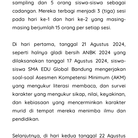
sampling dan 5 orang siswa-siswa sebagai
cadangan. Mereka terbagi menjadi 3 (tiga) sesi
pada hari ke-1 dan hari ke-2 yang masing-
masing berjumlah 15 orang per setiap sesi.
Di hari pertama, tanggal 21 Agustus 2024,
seperti halnya gladi bersih ANBK 2024 yang
dilaksanakan tanggal 17 Agustus 2024, siswa-
siswa SMA EDU Global Bandung mengerjakan
soal-soal Asesmen Kompetensi Minimum (AKM)
yang mengukur literasi membaca, dan survei
karakter yang mengukur sikap, nilai, keyakinan,
dan kebiasaan yang mencerminkan karakter
murid di tempat mereka menimba ilmu dan
pendidikan.
Selanjutnya, di hari kedua tanggal 22 Agustus