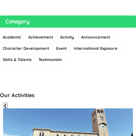
Category
Academic
Achievement
Activity
Announcement
Character Development
Event
International Exposure
Skills & Talents
Testimonials
Our Activities
❮