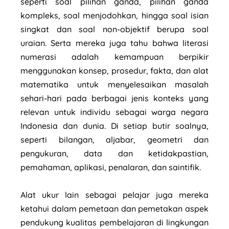
seperti soal pilihan ganda, pilihan ganda
kompleks, soal menjodohkan, hingga soal isian
singkat dan soal non-objektif berupa soal
uraian. Serta mereka juga tahu bahwa literasi
numerasi adalah kemampuan berpikir
menggunakan konsep, prosedur, fakta, dan alat
matematika untuk menyelesaikan masalah
sehari-hari pada berbagai jenis konteks yang
relevan untuk individu sebagai warga negara
Indonesia dan dunia. Di setiap butir soalnya,
seperti bilangan, aljabar, geometri dan
pengukuran, data dan ketidakpastian,
pemahaman, aplikasi, penalaran, dan saintifik.
Alat ukur lain sebagai pelajar juga mereka
ketahui dalam pemetaan dan pemetakan aspek
pendukung kualitas pembelajaran di lingkungan