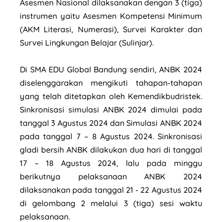
Asesmen Nasional dilaksanakan dengan 3 (tiga)
instrumen yaitu Asesmen Kompetensi Minimum
(AKM Literasi, Numerasi), Survei Karakter dan
Survei Lingkungan Belajar (Sulinjar).
Di SMA EDU Global Bandung sendiri, ANBK 2024
diselenggarakan mengikuti tahapan-tahapan
yang telah ditetapkan oleh Kemendikbudristek.
Sinkronisasi simulasi ANBK 2024 dimulai pada
tanggal 3 Agustus 2024 dan Simulasi ANBK 2024
pada tanggal 7 – 8 Agustus 2024. Sinkronisasi
gladi bersih ANBK dilakukan dua hari di tanggal
17 – 18 Agustus 2024, lalu pada minggu
berikutnya pelaksanaan ANBK 2024
dilaksanakan pada tanggal 21 - 22 Agustus 2024
di gelombang 2 melalui 3 (tiga) sesi waktu
pelaksanaan.