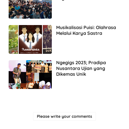
Musikalisasi Puisi: Olahrasa
Melalui Karya Sastra
Ngegigs 2023; Pradipa
Nusantara Ujian yang
Dikemas Unik
Please write your comments