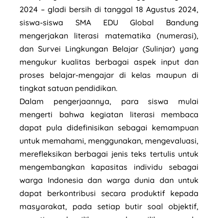
2024 – gladi bersih di tanggal 18 Agustus 2024,
siswa-siswa SMA EDU Global Bandung
mengerjakan literasi matematika (numerasi),
dan Survei Lingkungan Belajar (Sulinjar) yang
mengukur kualitas berbagai aspek input dan
proses belajar-mengajar di kelas maupun di
tingkat satuan pendidikan.
Dalam pengerjaannya, para siswa mulai
mengerti bahwa kegiatan literasi membaca
dapat pula didefinisikan sebagai kemampuan
untuk memahami, menggunakan, mengevaluasi,
merefleksikan berbagai jenis teks tertulis untuk
mengembangkan kapasitas individu sebagai
warga Indonesia dan warga dunia dan untuk
dapat berkontribusi secara produktif kepada
masyarakat, pada setiap butir soal objektif,