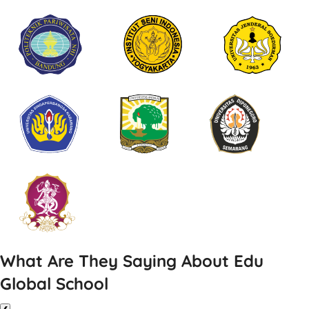
What Are They Saying About Edu
Global School