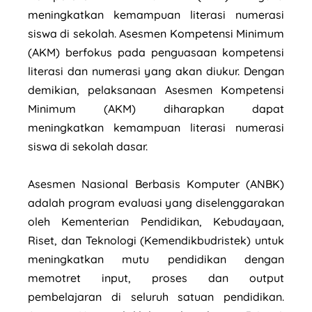
meningkatkan kemampuan literasi numerasi
siswa di sekolah. Asesmen Kompetensi Minimum
(AKM) berfokus pada penguasaan kompetensi
literasi dan numerasi yang akan diukur. Dengan
demikian, pelaksanaan Asesmen Kompetensi
Minimum (AKM) diharapkan dapat
meningkatkan kemampuan literasi numerasi
siswa di sekolah dasar.
Asesmen Nasional Berbasis Komputer (ANBK)
adalah program evaluasi yang diselenggarakan
oleh Kementerian Pendidikan, Kebudayaan,
Riset, dan Teknologi (Kemendikbudristek) untuk
meningkatkan mutu pendidikan dengan
memotret input, proses dan output
pembelajaran di seluruh satuan pendidikan.