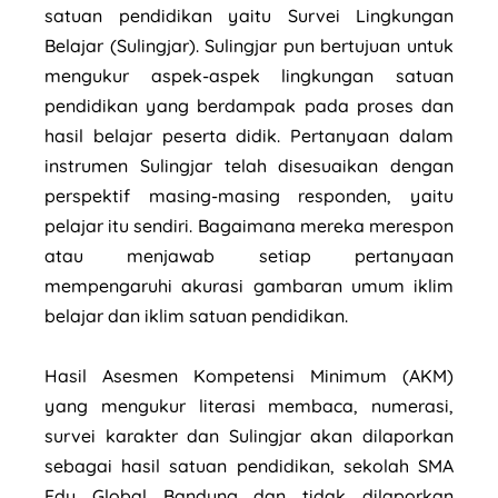
satuan pendidikan yaitu Survei Lingkungan
Belajar (Sulingjar). Sulingjar pun bertujuan untuk
mengukur aspek-aspek lingkungan satuan
pendidikan yang berdampak pada proses dan
hasil belajar peserta didik. Pertanyaan dalam
instrumen Sulingjar telah disesuaikan dengan
perspektif masing-masing responden, yaitu
pelajar itu sendiri. Bagaimana mereka merespon
atau menjawab setiap pertanyaan
mempengaruhi akurasi gambaran umum iklim
belajar dan iklim satuan pendidikan.
Hasil Asesmen Kompetensi Minimum (AKM)
yang mengukur literasi membaca, numerasi,
survei karakter dan Sulingjar akan dilaporkan
sebagai hasil satuan pendidikan, sekolah SMA
Edu Global Bandung dan tidak dilaporkan