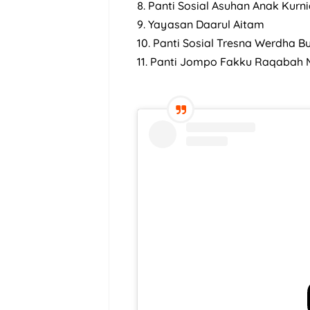
8. Panti Sosial Asuhan Anak Kurni
9. Yayasan Daarul Aitam
10. Panti Sosial Tresna Werdha Bu
11. Panti Jompo Fakku Raqaba