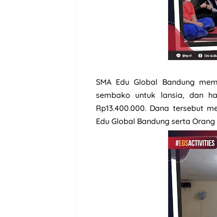
SMA Edu Global Bandung memb
sembako untuk lansia, dan ha
Rp13.400.000. Dana tersebut m
Edu Global Bandung serta Orang