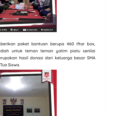
erikan paket bantuan berupa 460 iftar box,
diah untuk teman teman yatim piatu senilai
erupakan hasil donasi dari keluarga besar SMA
 Tua Siswa.