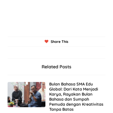
Share This
Related Posts
Bulan Bahasa SMA Edu
Global: Dari Kata Menjadi
Karya, Rayakan Bulan
Bahasa dan Sumpah
Pemuda dengan Kreativitas
Tanpa Batas