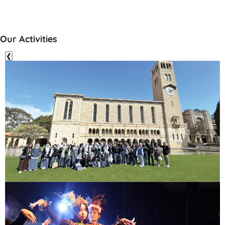
Our Activities
❮