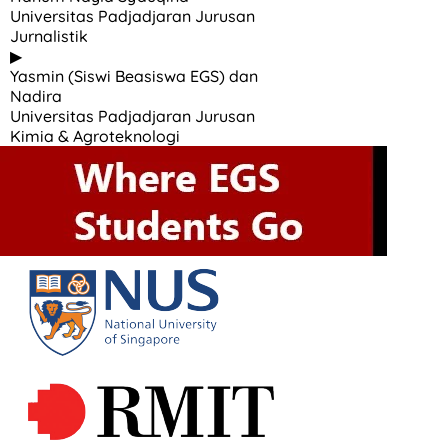
Universitas Padjadjaran Jurusan
Jurnalistik
▶
Yasmin (Siswi Beasiswa EGS) dan
Nadira
Universitas Padjadjaran Jurusan
Kimia & Agroteknologi