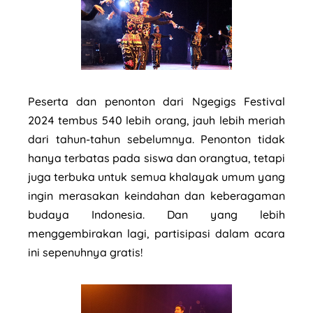
Peserta dan penonton dari Ngegigs Festival
2024 tembus 540 lebih orang, jauh lebih meriah
dari tahun-tahun sebelumnya. Penonton tidak
hanya terbatas pada siswa dan orangtua, tetapi
juga terbuka untuk semua khalayak umum yang
ingin merasakan keindahan dan keberagaman
budaya Indonesia. Dan yang lebih
menggembirakan lagi, partisipasi dalam acara
ini sepenuhnya gratis!