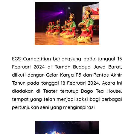
EGS Competition berlangsung pada tanggal 15
Februari 2024 di Taman Budaya Jawa Barat,
diikuti dengan Gelar Karya P5 dan Pentas Akhir
Tahun pada tanggal 18 Februari 2024. Acara ini
diadakan di Teater tertutup Dago Tea House,
tempat yang telah menjadi saksi bagi berbagai
pertunjukan seni yang menginspirasi