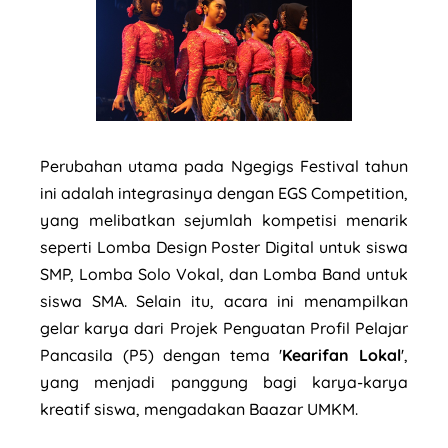
Perubahan utama pada Ngegigs Festival tahun
ini adalah integrasinya dengan EGS Competition,
yang melibatkan sejumlah kompetisi menarik
seperti Lomba Design Poster Digital untuk siswa
SMP, Lomba Solo Vokal, dan Lomba Band untuk
siswa SMA. Selain itu, acara ini menampilkan
gelar karya dari Projek Penguatan Profil Pelajar
Pancasila (P5) dengan tema '
Kearifan Lokal
',
yang menjadi panggung bagi karya-karya
kreatif siswa, mengadakan Baazar UMKM.