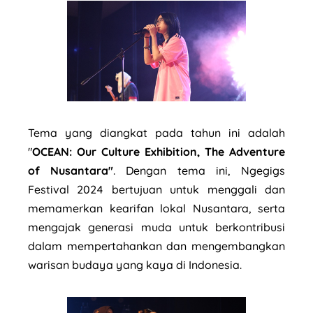
Tema yang diangkat pada tahun ini adalah
"
OCEAN: Our Culture Exhibition, The Adventure
of Nusantara"
. Dengan tema ini, Ngegigs
Festival 2024 bertujuan untuk menggali dan
memamerkan kearifan lokal Nusantara, serta
mengajak generasi muda untuk berkontribusi
dalam mempertahankan dan mengembangkan
warisan budaya yang kaya di Indonesia.