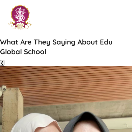
What Are They Saying About Edu
Global School
❮