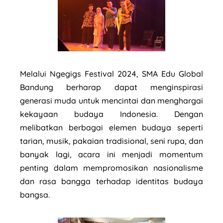
Melalui Ngegigs Festival 2024, SMA Edu Global
Bandung berharap dapat menginspirasi
generasi muda untuk mencintai dan menghargai
kekayaan budaya Indonesia. Dengan
melibatkan berbagai elemen budaya seperti
tarian, musik, pakaian tradisional, seni rupa, dan
banyak lagi, acara ini menjadi momentum
penting dalam mempromosikan nasionalisme
dan rasa bangga terhadap identitas budaya
bangsa.