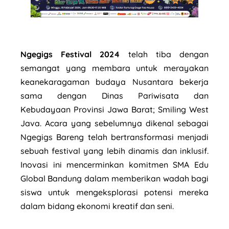
Ngegigs Festival 2024
telah tiba dengan
semangat yang membara untuk merayakan
keanekaragaman budaya Nusantara bekerja
sama dengan
Dinas Pariwisata dan
Kebudayaan Provinsi Jawa Barat;
Smiling West
Java. Acara yang sebelumnya dikenal sebagai
Ngegigs Bareng telah bertransformasi menjadi
sebuah festival yang lebih dinamis dan inklusif.
Inovasi ini mencerminkan komitmen SMA Edu
Global Bandung dalam memberikan wadah bagi
siswa untuk mengeksplorasi potensi mereka
dalam bidang ekonomi kreatif dan seni.