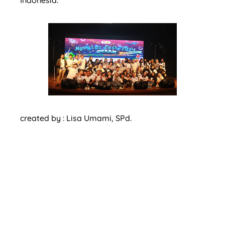
created by : Lisa Umami, SPd.