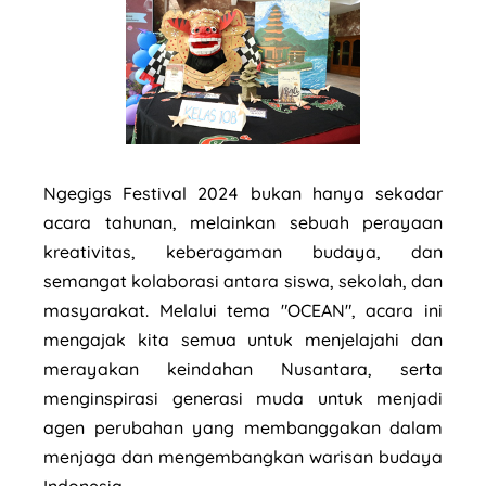
Ngegigs Festival 2024 bukan hanya sekadar
acara tahunan, melainkan sebuah perayaan
kreativitas, keberagaman budaya, dan
semangat kolaborasi antara siswa, sekolah, dan
masyarakat. Melalui tema "OCEAN", acara ini
mengajak kita semua untuk menjelajahi dan
merayakan keindahan Nusantara, serta
menginspirasi generasi muda untuk menjadi
agen perubahan yang membanggakan dalam
menjaga dan mengembangkan warisan budaya
Indonesia.