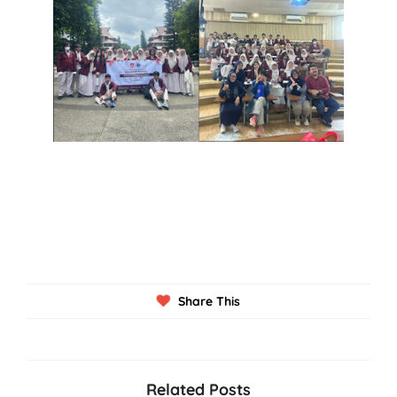
Share This
Related Posts