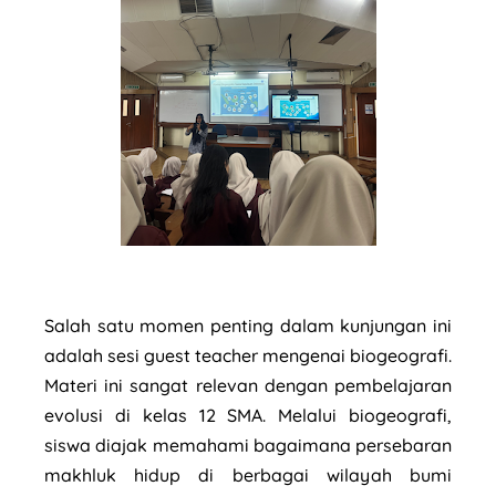
Salah satu momen penting dalam kunjungan ini
adalah sesi guest teacher mengenai biogeografi.
Materi ini sangat relevan dengan pembelajaran
evolusi di kelas 12 SMA. Melalui biogeografi,
siswa diajak memahami bagaimana persebaran
makhluk hidup di berbagai wilayah bumi