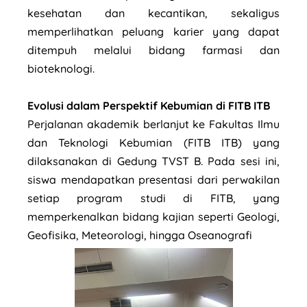
kesehatan dan kecantikan, sekaligus
memperlihatkan peluang karier yang dapat
ditempuh melalui bidang farmasi dan
bioteknologi.
Evolusi dalam Perspektif Kebumian di FITB ITB
Perjalanan akademik berlanjut ke Fakultas Ilmu
dan Teknologi Kebumian (FITB ITB) yang
dilaksanakan di Gedung TVST B. Pada sesi ini,
siswa mendapatkan presentasi dari perwakilan
setiap program studi di FITB, yang
memperkenalkan bidang kajian seperti Geologi,
Geofisika, Meteorologi, hingga Oseanografi