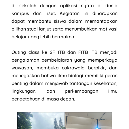
di sekolah dengan aplikasi nyata di dunia
kampus dan riset. Kegiatan ini diharapkan
dapat membantu siswa dalam memantapkan
pilihan studi lanjut serta menumbuhkan motivasi
belajar yang lebih bermakna.
Outing class ke SF ITB dan FITB ITB menjadi
pengalaman pembelajaran yang memperkaya
wawasan, membuka cakrawala berpikir, dan
menegaskan bahwa ilmu biologi memiliki peran
penting dalam menjawab tantangan kesehatan,
lingkungan, dan perkembangan ilmu
pengetahuan di masa depan.