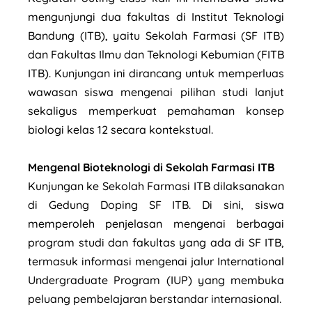
mengunjungi dua fakultas di Institut Teknologi
Bandung (ITB), yaitu Sekolah Farmasi (SF ITB)
dan Fakultas Ilmu dan Teknologi Kebumian (FITB
ITB). Kunjungan ini dirancang untuk memperluas
wawasan siswa mengenai pilihan studi lanjut
sekaligus memperkuat pemahaman konsep
biologi kelas 12 secara kontekstual.
Mengenal Bioteknologi di Sekolah Farmasi ITB
Kunjungan ke Sekolah Farmasi ITB dilaksanakan
di Gedung Doping SF ITB. Di sini, siswa
memperoleh penjelasan mengenai berbagai
program studi dan fakultas yang ada di SF ITB,
termasuk informasi mengenai jalur International
Undergraduate Program (IUP) yang membuka
peluang pembelajaran berstandar internasional.