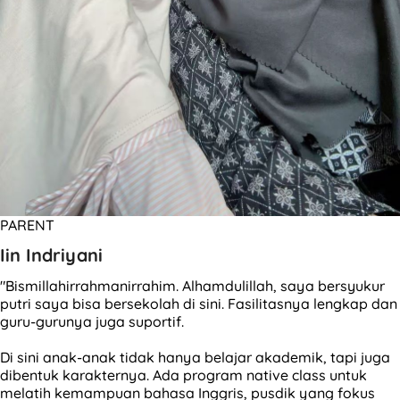
PARENT
Iin Indriyani
"Bismillahirrahmanirrahim. Alhamdulillah, saya bersyukur
putri saya bisa bersekolah di sini. Fasilitasnya lengkap dan
guru-gurunya juga suportif.
Di sini anak-anak tidak hanya belajar akademik, tapi juga
dibentuk karakternya. Ada program native class untuk
melatih kemampuan bahasa Inggris, pusdik yang fokus