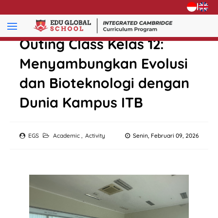
|
Outing Class Kelas 12:
Menyambungkan Evolusi
dan Bioteknologi dengan
Dunia Kampus ITB
EGS
Academic
,
Activity
Senin, Februari 09, 2026