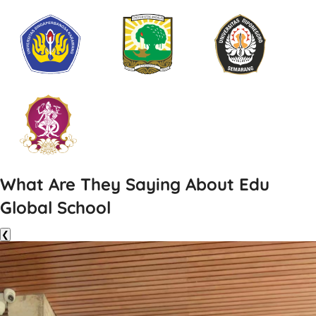
What Are They Saying About Edu
Global School
❮