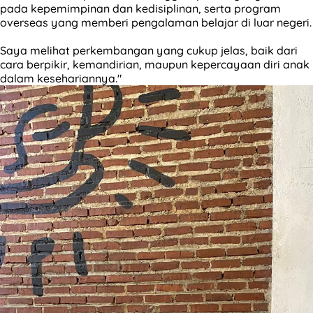
pada kepemimpinan dan kedisiplinan, serta program
overseas yang memberi pengalaman belajar di luar negeri.
Saya melihat perkembangan yang cukup jelas, baik dari
cara berpikir, kemandirian, maupun kepercayaan diri anak
dalam kesehariannya."