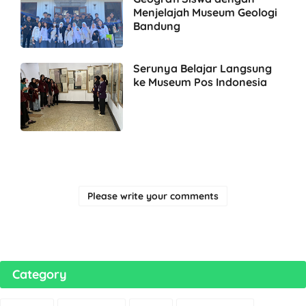
Menjelajah Museum Geologi
Bandung
Serunya Belajar Langsung
ke Museum Pos Indonesia
Please write your comments
Category