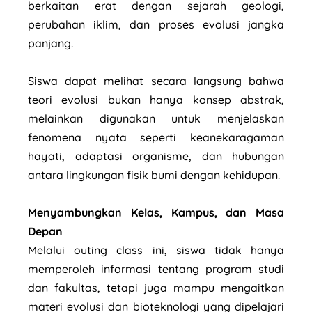
berkaitan erat dengan sejarah geologi,
perubahan iklim, dan proses evolusi jangka
panjang.
Siswa dapat melihat secara langsung bahwa
teori evolusi bukan hanya konsep abstrak,
melainkan digunakan untuk menjelaskan
fenomena nyata seperti keanekaragaman
hayati, adaptasi organisme, dan hubungan
antara lingkungan fisik bumi dengan kehidupan.
Menyambungkan Kelas, Kampus, dan Masa
Depan
Melalui outing class ini, siswa tidak hanya
memperoleh informasi tentang program studi
dan fakultas, tetapi juga mampu mengaitkan
materi evolusi dan bioteknologi yang dipelajari