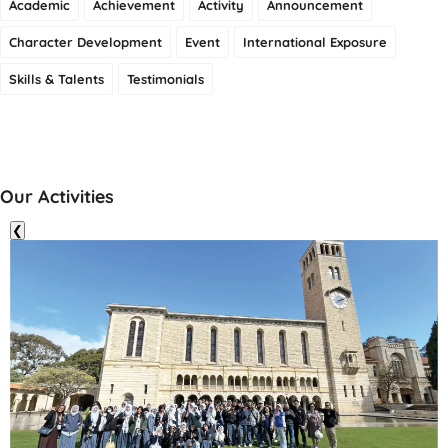
Academic
Achievement
Activity
Announcement
Character Development
Event
International Exposure
Skills & Talents
Testimonials
Our Activities
❮