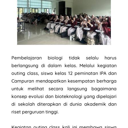
Pembelajaran biologi tidak selalu harus
berlangsung di dalam kelas. Melalui kegiatan
outing class, siswa kelas 12 peminatan IPA dan
Campuran mendapatkan kesempatan berharga
untuk melihat secara langsung bagaimana
konsep evolusi dan bioteknologi yang dipelajari
di sekolah diterapkan di dunia akademik dan
riset perguruan tinggi.
Kegiatan outing class kali ini membawa siswa