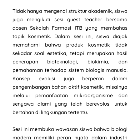
Tidak hanya mengenal struktur akademik, siswa
juga mengikuti sesi guest teacher bersama
dosen Sekolah Farmasi ITB yang membahas
topik kosmetik. Dalam sesi ini, siswa diajak
memahami bahwa produk kosmetik tidak
sekadar soal estetika, tetapi merupakan hasil
penerapan bioteknologi, biokimia, dan
pemahaman terhadap sistem biologis manusia.
Konsep evolusi juga berperan dalam
pengembangan bahan aktif kosmetik, misalnya
melalui pemanfaatan mikroorganisme dan
senyawa alami yang telah berevolusi untuk
bertahan di lingkungan tertentu.
Sesi ini membuka wawasan siswa bahwa biologi
modern memiliki peran nyata dalam industri