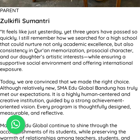
PARENT
Zulkifli Sumantri
"It feels like just yesterday, yet three years have passed so
quickly. I still remember how we searched for a high school
that could nurture not only academic excellence, but also
consistency in Qur’an memorization, prosocial character,
and our daughter’s artistic interests—while ensuring a
supportive social environment and offering international
exposure.
Today, we are convinced that we made the right choice.
Although relatively new, SMA Edu Global Bandung has truly
met our expectations. It is a highly human-centered and
creative institution, guided by a strong achievement-
oriented vision. Every program is thoughtfully designed,
measurable, and reflective.
May SMA Edu Global continue to shine through the
accomplishments of its students, while preserving the
warmth of relationships among teachers, students, and