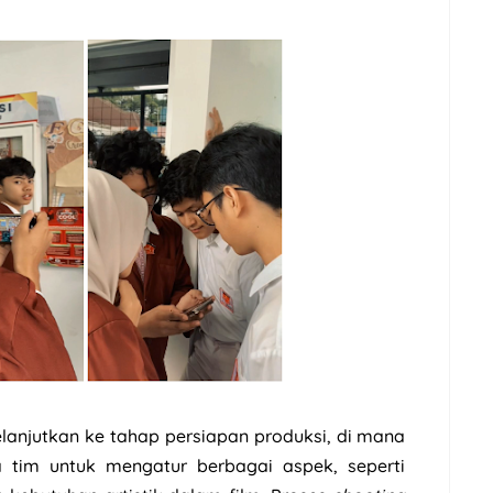
elanjutkan ke tahap persiapan produksi, di mana
 tim untuk mengatur berbagai aspek, seperti