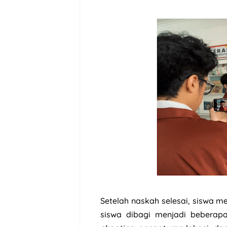
Setelah naskah selesai, siswa m
siswa dibagi menjadi beberapa